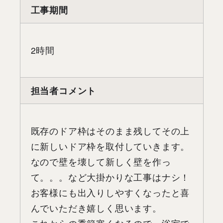
工事期間
2時間
担当者コメント
既存のドア枠はそのまま残してその上
に新しいドア枠を取付していきます。
なので壁を壊して新しく壁を作っ
て。。。など大掛かりな工事はナシ！
お客様にも出入りしやすくなったと喜
んでいただき嬉しく思います。