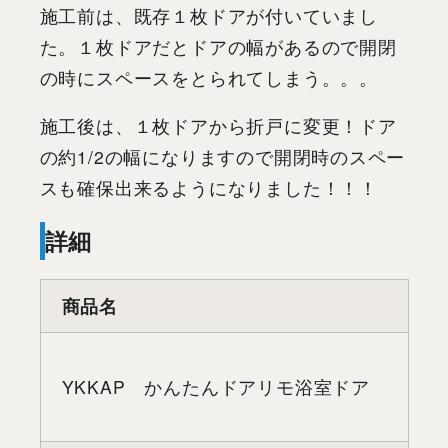
施工前は、既存１枚ドアが付いていまし
た。１枚ドアだとドアの幅があるので開閉
の時にスペースをとられてしまう。。。
施工後は、１枚ドアから折戸に変更！ドア
の約1/2の幅になりますので開閉時のスペー
スも確保出来るようになりました！！！
詳細
商品名
YKKAP かんたんドアリモ浴室ドア