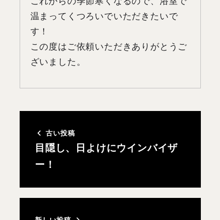
これからの季節寒くなるので、浴室で
温まってくつろいでいただきたいで
す！
この度はご依頼いただきありがとうご
ざいました。
古い投稿
目隠し、日よけにウインバイザ
ー！
新しい投稿