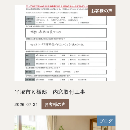
お客様の声
平塚市Ｋ様邸 内窓取付工事
2026-07-31
お客様の声
投稿日
ブログ