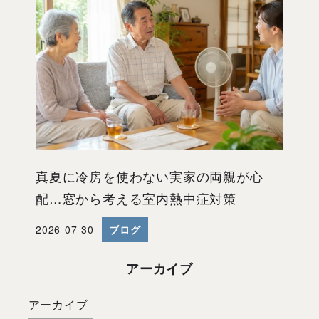
真夏に冷房を使わない実家の両親が心
配…窓から考える室内熱中症対策
2026-07-30
ブログ
投稿日
アーカイブ
アーカイブ