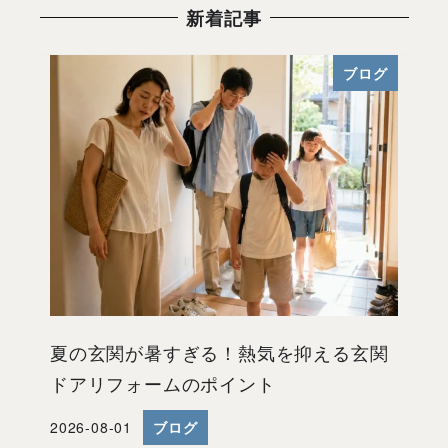
新着記事
ブログ
夏の玄関が暑すぎる！熱気を抑える玄関
ドアリフォームのポイント
2026-08-01
ブログ
投稿日