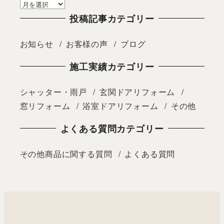
投稿記事カテゴリー
お知らせ
お客様の声
ブログ
施工実績カテゴリー
シャッター・雨戸
玄関ドアリフォーム
窓リフォーム
浴室ドアリフォーム
その他
よくある質問カテゴリー
その他商品に関する質問
よくある質問