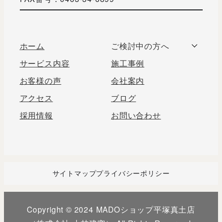
ホーム
ご検討中の方へ
サービス内容
施工事例
お客様の声
会社案内
アクセス
ブログ
採用情報
お問い合わせ
サイトマップ
プライバシーポリシー
Copyright © 2024 MADOショップ平塚真土店