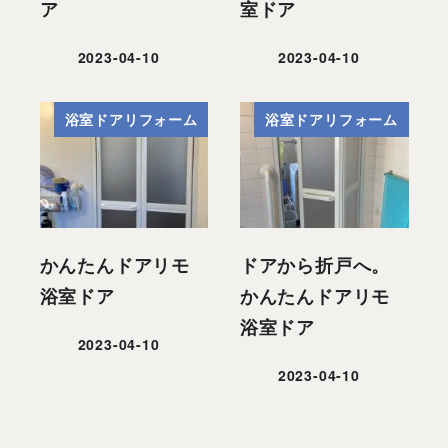
ア
室ドア
2023-04-10
2023-04-10
投稿日
投稿日
浴室ドアリフォーム
浴室ドアリフォーム
かんたんドアリモ
ドアから折戸へ。
浴室ドア
かんたんドアリモ
浴室ドア
2023-04-10
投稿日
2023-04-10
投稿日