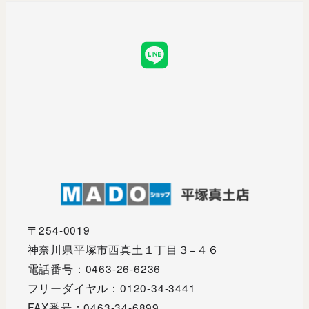
LINE
〒254-0019
神奈川県平塚市西真土１丁目３−４６
電話番号：0463-26-6236
フリーダイヤル：0120-34-3441
FAX番号：0463-34-6899