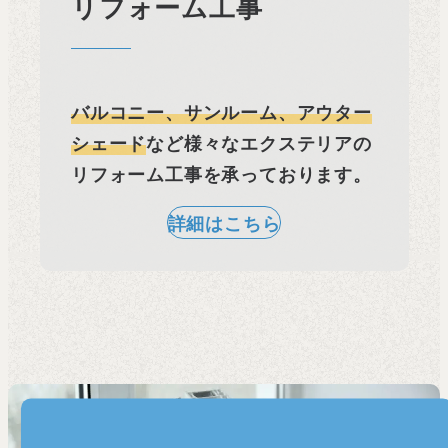
リフォーム工事
バルコニー、サンルーム、アウター
シェード
など様々なエクステリアの
リフォーム工事を承っております。
詳細はこちら