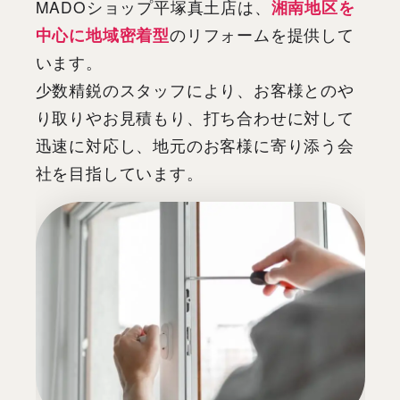
MADOショップ平塚真土店は、
湘南地区を
中心に地域密着型
のリフォームを提供して
います。
少数精鋭のスタッフにより、お客様とのや
り取りやお見積もり、打ち合わせに対して
迅速に対応し、地元のお客様に寄り添う会
社を目指しています。