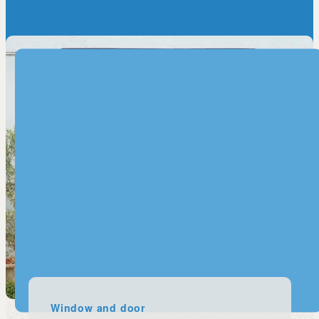
Window and door