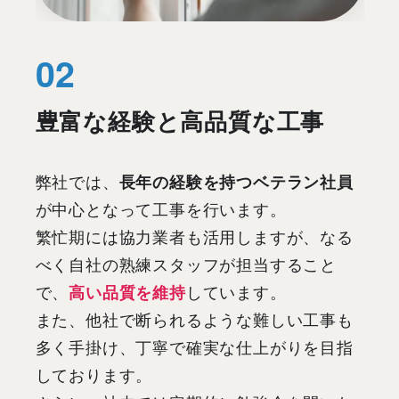
豊富な経験と高品質な工事
弊社では、
長年の経験を持つベテラン社員
が中心となって工事を行います。
繁忙期には協力業者も活用しますが、なる
べく自社の熟練スタッフが担当すること
で、
高い品質を維持
しています。
また、他社で断られるような難しい工事も
多く手掛け、丁寧で確実な仕上がりを目指
しております。