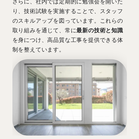
さらに、社内では定期的に勉強会を開いた
り、技術試験を実施することで、スタッフ
のスキルアップを図っています。これらの
取り組みを通じて、常に
最新の技術と知識
を身につけ、高品質な工事を提供できる体
制を整えています。