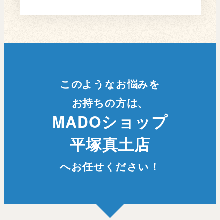
このようなお悩みを
お持ちの方は、
MADOショップ
平塚真土店
へお任せください！