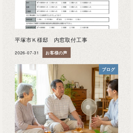
平塚市Ｋ様邸 内窓取付工事
2026-07-31
お客様の声
投稿日
ブログ