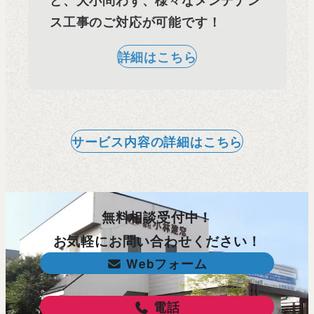
ス工事のご対応が可能です！
詳細はこちら
サービス内容の詳細はこちら
無料相談受付中！
お気軽にお問い合わせください！
Webフォーム
電話