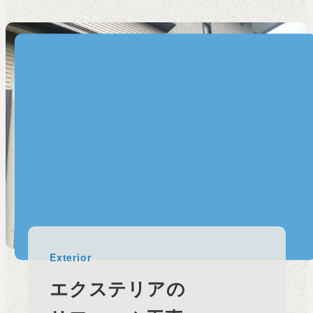
Exterior
エクステリアの