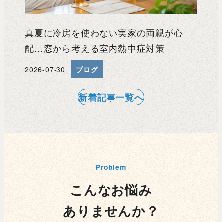
真夏に冷房を使わない実家の両親が心
配…窓から考える室内熱中症対策
2026-07-30
ブログ
投稿日
新着記事一覧へ
Problem
こんなお悩み
ありませんか？