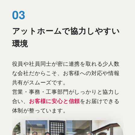
アットホームで協力しやすい
環境
役員や社員同士が密に連携を取れる少人数
な会社だからこそ、お客様への対応や情報
共有がスムーズです。
営業・事務・工事部門がしっかりと協力し
合い、
お客様に安心と信頼
をお届けできる
体制が整っています。