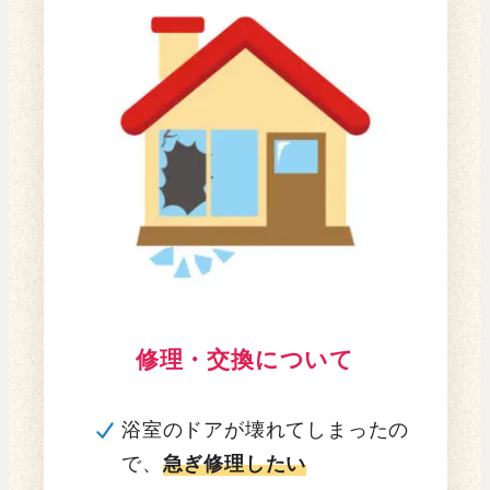
修理・交換について
浴室のドアが壊れてしまったの
で、
急ぎ修理したい