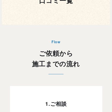
口コミ一覧
Flow
ご依頼から
施工までの流れ
1.ご相談