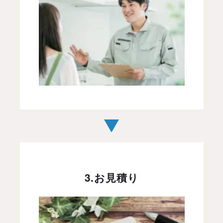
3.お見積り