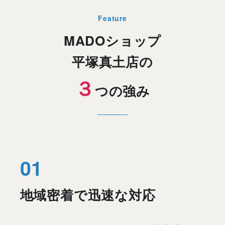
Feature
MADOショップ
平塚真土店の
３
つの強み
地域密着で迅速な対応