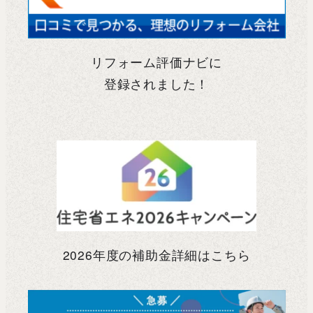
リフォーム評価ナビに
登録されました！
2026年度の補助金詳細はこちら