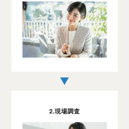
2.現場調査