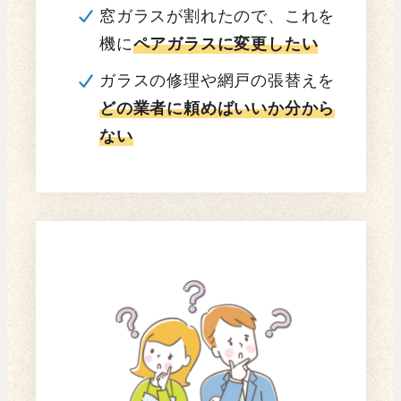
窓ガラスが割れたので、これを
機に
ペアガラスに変更したい
ガラスの修理や網戸の張替えを
どの業者に頼めばいいか分から
ない