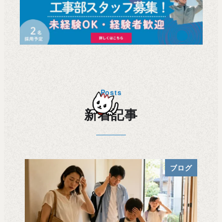
Posts
新着記事
ブログ