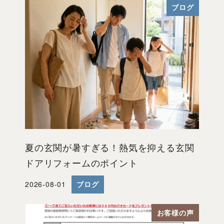
ブログ
夏の玄関が暑すぎる！熱気を抑える玄関
ドアリフォームのポイント
2026-08-01
ブログ
投稿日
お客様の声