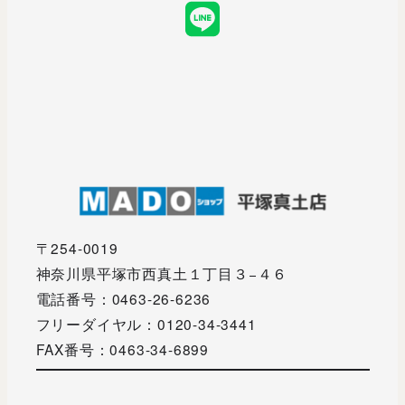
LINE
〒254-0019
神奈川県平塚市西真土１丁目３−４６
電話番号：0463-26-6236
フリーダイヤル：0120-34-3441
FAX番号：0463-34-6899