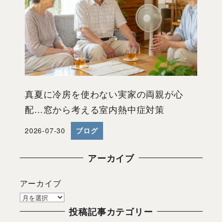
真夏に冷房を使わない実家の両親が心
配…窓から考える室内熱中症対策
2026-07-30
ブログ
投稿日
アーカイブ
アーカイブ
投稿記事カテゴリー