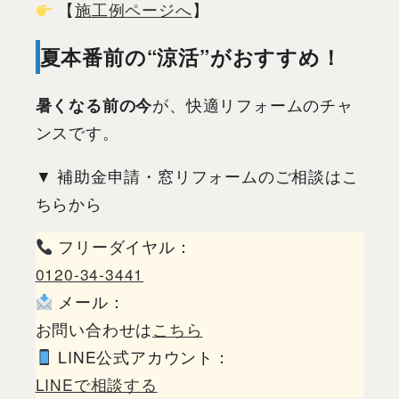
【
施工例ページへ
】
夏本番前の“涼活”がおすすめ！
暑くなる前の今
が、快適リフォームのチャ
ンスです。
▼ 補助金申請・窓リフォームのご相談はこ
ちらから
フリーダイヤル：
0120-34-3441
メール：
お問い合わせは
こちら
LINE公式アカウント：
LINEで相談する