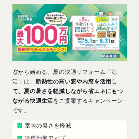
窓から始める、夏の快適リフォーム「涼
活」は、
断熱性の高い窓や内窓を活用し
て、夏の暑さを軽減しながら省エネにもつ
ながる快適生活
をご提案するキャンペーン
です。
室内の暑さを軽減
冷房効率アップ