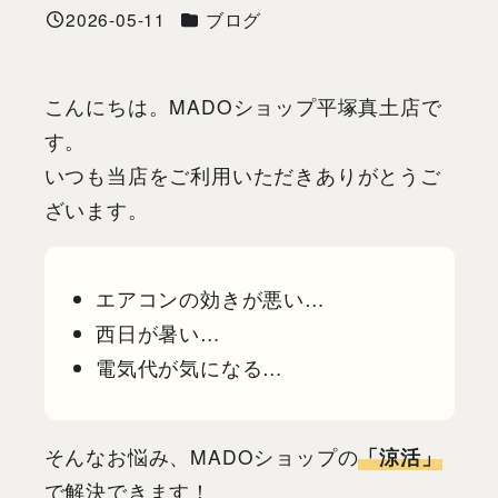
カテゴリー
2026-05-11
ブログ
投稿日
こんにちは。MADOショップ平塚真土店で
す。
いつも当店をご利用いただきありがとうご
ざいます。
エアコンの効きが悪い…
西日が暑い…
電気代が気になる…
そんなお悩み、MADOショップの
「涼活」
で解決できます！