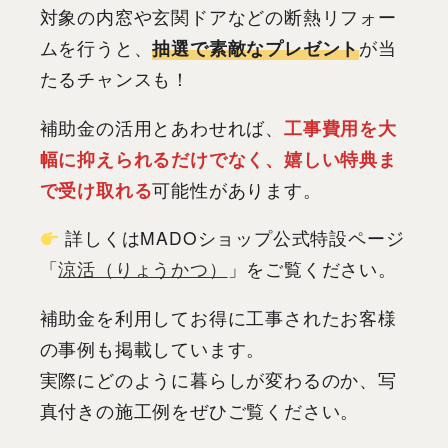
対象の内窓や玄関ドアなどの断熱リフォー
ムを行うと、
抽選で素敵なプレゼント
が当
たるチャンスも！
補助金の活用とあわせれば、
工事費用を大
幅に抑えられるだけでなく、嬉しい特典ま
で受け取れる
可能性があります。
詳しくはMADOショップ公式特設ページ
「
涼活（りょうかつ）
」をご覧ください。
補助金を利用してお得に工事されたお客様
の事例も掲載しています。
実際にどのように暮らしが変わるのか、写
真付きの施工例をぜひご覧ください。