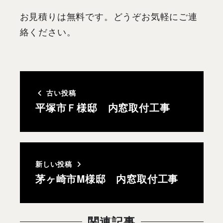
お見積りは無料です。どうぞお気軽にご連
絡ください。
古い投稿
平塚市Ｆ様邸 内窓取付工事
新しい投稿
茅ヶ崎市M様邸 内窓取付工事
関連記事