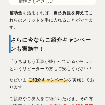
環境にもやさしい
補助金
を活用すれば、
自己負担を抑えて
こ
れらのメリットを手に入れることができま
す。
さらに今ならご紹介キャンペー
ンも実施中！
「うちはもう工事が終わっているから…」
というリピーターの方もご安心ください！
ただいま
ご紹介キャンペーン
を実施してお
ります。
ご親戚やご友人をご紹介いただき、その方