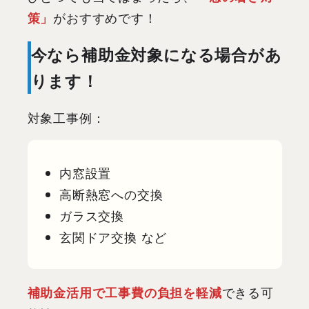
策」
がおすすめです！
今なら補助金対象になる場合があ
ります！
対象工事例：
内窓設置
高断熱窓への交換
ガラス交換
玄関ドア交換 など
補助金活用で工事費の負担を軽減
できる可