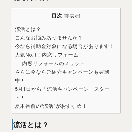
目次
[
非表示
]
涼活とは？
こんなお悩みありませんか？
今なら補助金対象になる場合があります！
人気No.1！内窓リフォーム
内窓リフォームのメリット
さらに今ならご紹介キャンペーンも実施
中！
5月1日から「涼活キャンペーン」スター
ト！
夏本番前の“涼活”がおすすめ！
涼活とは？