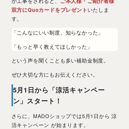
が工事をされると、
ご本人様・ご紹介者様
双方にQuoカードをプレゼント
いたしま
す。
「こんなにいい制度、知らなかった」
「もっと早く教えてほしかった」
という声を聞くことも多い補助金制度。
ぜひ大切な方にもお伝えください。
5月1日から「涼活キャンペー
ン」スタート！
さらに、MADOショップでは5月1日から 涼
活キャンペーン が始まります。