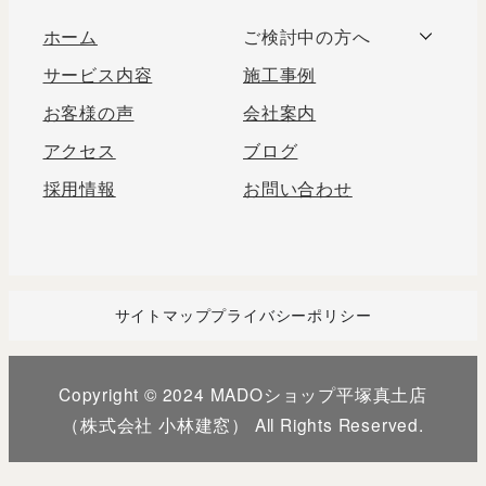
ホーム
ご検討中の方へ
サービス内容
施工事例
お客様の声
会社案内
アクセス
ブログ
採用情報
お問い合わせ
サイトマップ
プライバシーポリシー
Copyright © 2024 MADOショップ平塚真土店
（株式会社 小林建窓） All Rights Reserved.