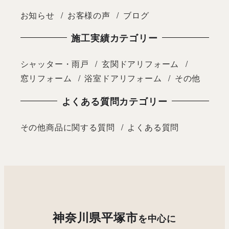
お知らせ
お客様の声
ブログ
施工実績カテゴリー
シャッター・雨戸
玄関ドアリフォーム
窓リフォーム
浴室ドアリフォーム
その他
よくある質問カテゴリー
その他商品に関する質問
よくある質問
神奈川県平塚市
を中心に