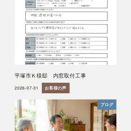
平塚市Ｋ様邸 内窓取付工事
2026-07-31
お客様の声
投稿日
ブログ