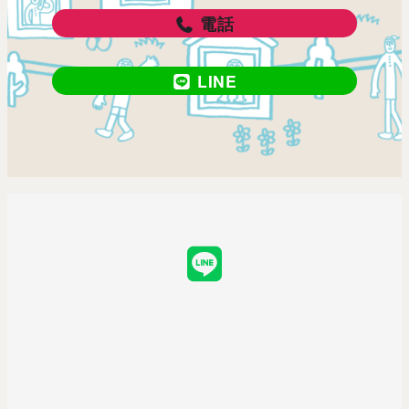
電話
LINE
LINE