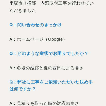
平塚市Ｈ様邸 内窓取付工事を行わせてい
ただきました
Q：問い合わせのきっかけ
A：ホームページ（Google）
Q：どのような症状でお困りでしたか？
A：冬場の結露と夏の西日による暑さ
Q：弊社に工事をご依頼いただいた決め手
は何ですか？
A：見積りを取った時の対応の良さ