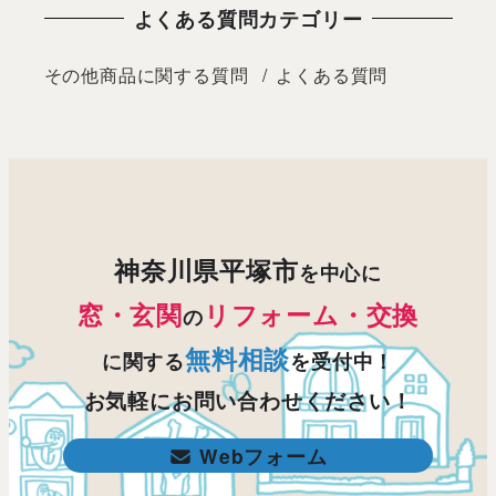
よくある質問カテゴリー
その他商品に関する質問
よくある質問
神奈川県平塚市
を中心に
窓・玄関
リフォーム・交換
の
無料相談
に関する
を受付中！
お気軽にお問い合わせください！
Webフォーム