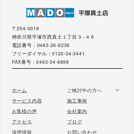
〒254-0019
神奈川県平塚市西真土１丁目３−４６
電話番号：0463-26-6236
フリーダイヤル：0120-34-3441
FAX番号：0463-34-6899
ホーム
ご検討中の方へ
サービス内容
施工事例
お客様の声
会社案内
アクセス
ブログ
採用情報
お問い合わせ