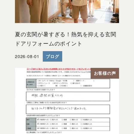
夏の玄関が暑すぎる！熱気を抑える玄関
ドアリフォームのポイント
2026-08-01
ブログ
投稿日
お客様の声