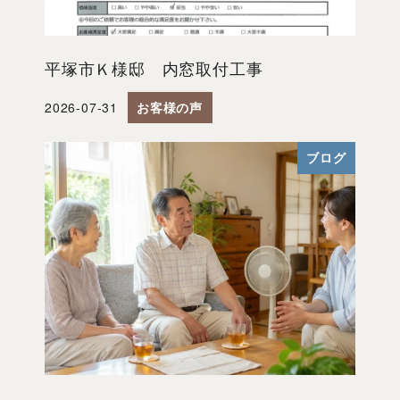
平塚市Ｋ様邸 内窓取付工事
2026-07-31
お客様の声
投稿日
ブログ