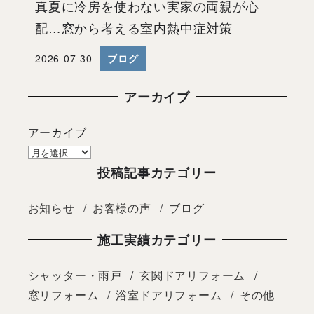
真夏に冷房を使わない実家の両親が心
配…窓から考える室内熱中症対策
2026-07-30
ブログ
投稿日
アーカイブ
アーカイブ
投稿記事カテゴリー
お知らせ
お客様の声
ブログ
施工実績カテゴリー
シャッター・雨戸
玄関ドアリフォーム
窓リフォーム
浴室ドアリフォーム
その他