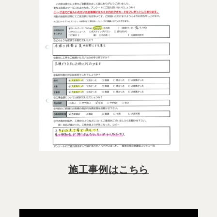
施工事例はこちら