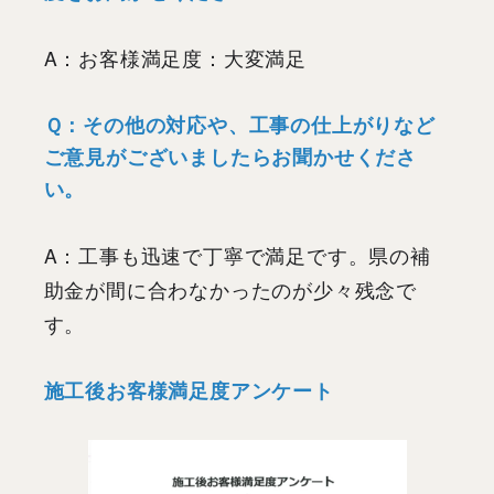
A：お客様満足度：大変満足
Ｑ：
その他の対応や、工事の仕上がりなど
ご意見がございましたらお聞かせくださ
い。
A：工事も迅速で丁寧で満足です。県の補
助金が間に合わなかったのが少々残念で
す。
施工後お客様満足度アンケート