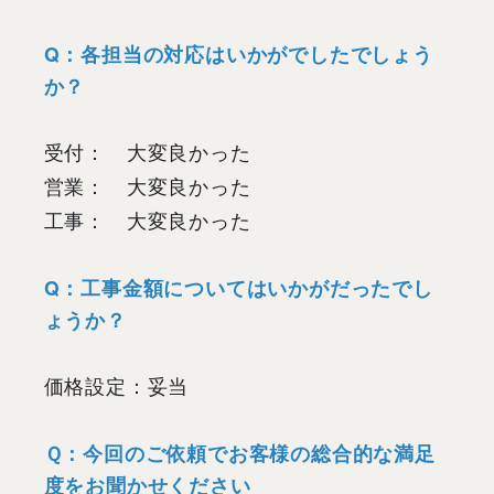
Q：各担当の対応はいかがでしたでしょう
か？
受付： 大変良かった
営業： 大変良かった
工事： 大変良かった
Q：工事金額についてはいかがだったでし
ょうか？
価格設定：妥当
Ｑ：今回のご依頼でお客様の総合的な満足
度をお聞かせください