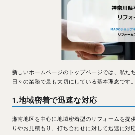
新しいホームページのトップページでは、私た
日々の業務で最も大切にしている基本理念です
1.地域密着で迅速な対応
湘南地区を中心に地域密着型のリフォームを提
りやお見積もり、打ち合わせに対して迅速に対