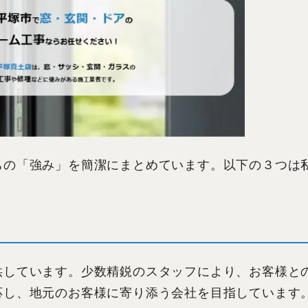
ちの「強み」を簡潔にまとめています。以下の３つは
。
供しています。少数精鋭のスタッフにより、お客様と
応し、地元のお客様に寄り添う会社を目指しています