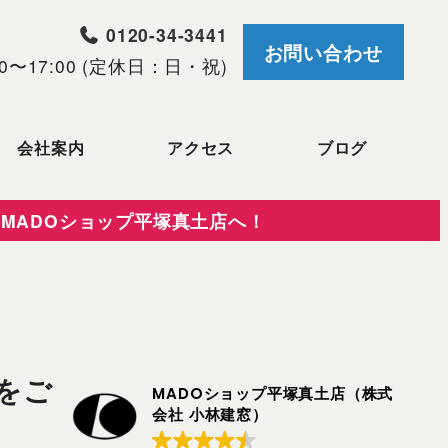
0120-34-3441
お問い合わせ
0〜17:00 (定休日：日・祝)
会社案内
アクセス
ブログ
MADOショップ平塚真土店へ！
をご
MADOショップ平塚真土店（株式
会社 小林建窓）