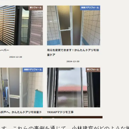
ます。これらの事例を通じて、小林建窓がどのような