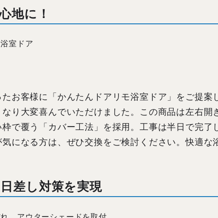
心地に！
モ浴室ドア
ったお客様に「かんたんドアリモ浴室ドア」をご提案
くなり大変喜んでいただけました。この商品は左右開
い枠で覆う「カバー工法」を採用。工事は半日で完了
が気になる方は、ぜひ交換をご検討ください。快適な
日差し対策を実現
だれ。アウターシェードを取付