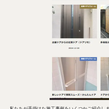
私たちが手掛けた施工事例をいくつかご紹介し