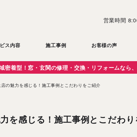
営業時間 8:0
ビス内容
施工事例
お客様の声
域密着型！窓・玄関の修理・交換・リフォームなら、
土店の魅力を感じる！施工事例とこだわりをご紹介
魅力を感じる！施工事例とこだわり