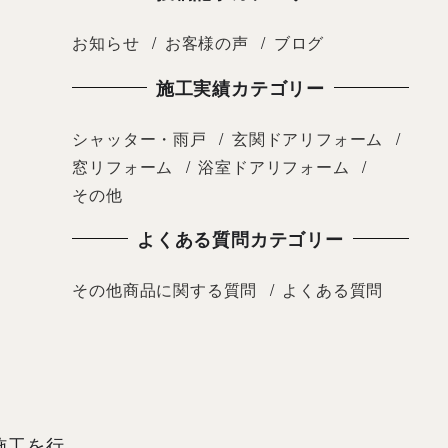
お知らせ
お客様の声
ブログ
施工実績カテゴリー
シャッター・雨戸
玄関ドアリフォーム
窓リフォーム
浴室ドアリフォーム
その他
よくある質問カテゴリー
その他商品に関する質問
よくある質問
施工を行