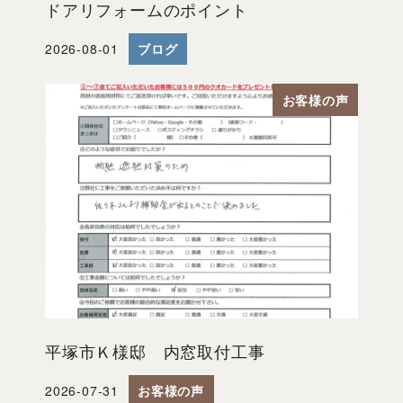
ドアリフォームのポイント
2026-08-01
ブログ
投稿日
お客様の声
平塚市Ｋ様邸 内窓取付工事
2026-07-31
お客様の声
投稿日