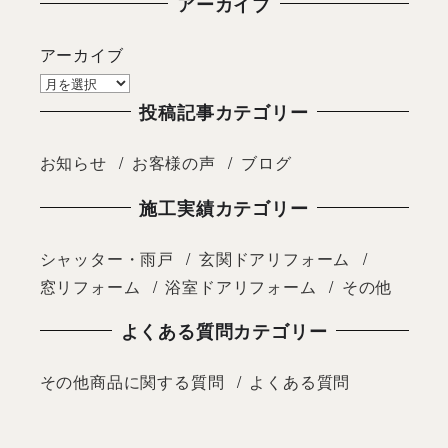
アーカイブ
アーカイブ
投稿記事カテゴリー
お知らせ
お客様の声
ブログ
施工実績カテゴリー
シャッター・雨戸
玄関ドアリフォーム
窓リフォーム
浴室ドアリフォーム
その他
よくある質問カテゴリー
その他商品に関する質問
よくある質問