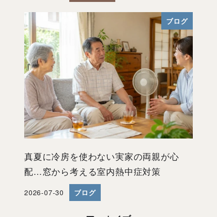
ブログ
真夏に冷房を使わない実家の両親が心
配…窓から考える室内熱中症対策
2026-07-30
ブログ
投稿日