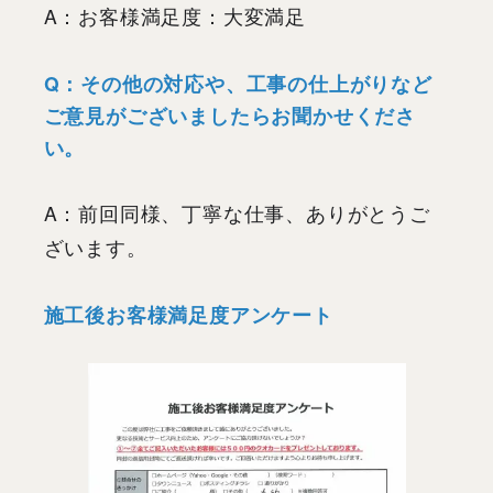
A：お客様満足度：大変満足
Q：その他の対応や、工事の仕上がりなど
ご意見がございましたらお聞かせくださ
い。
A：前回同様、丁寧な仕事、ありがとうご
ざいます。
施工後お客様満足度アンケート