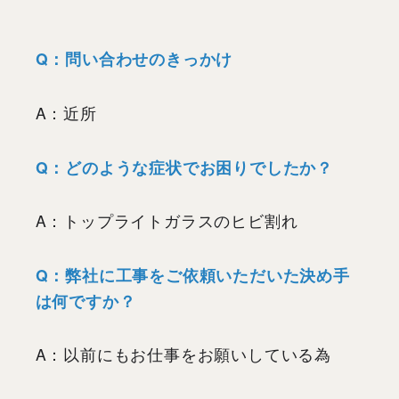
Q：問い合わせのきっかけ
A：近所
Q：どのような症状でお困りでしたか？
A：トップライトガラスのヒビ割れ
Q：弊社に工事をご依頼いただいた決め手
は何ですか？
A：以前にもお仕事をお願いしている為