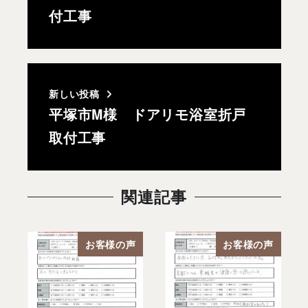
付工事
新しい投稿
平塚市M様 ドアリモ浴室折戸
取付工事
関連記事
お客様の声
お客様の声