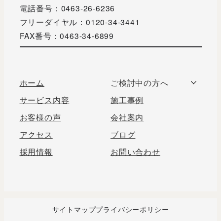
電話番号：0463-26-6236
フリーダイヤル：0120-34-3441
FAX番号：0463-34-6899
ホーム
ご検討中の方へ
サービス内容
施工事例
お客様の声
会社案内
アクセス
ブログ
採用情報
お問い合わせ
サイトマップ
プライバシーポリシー