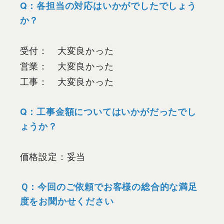
Q：各担当の対応はいかがでしたでしょう
か？
受付： 大変良かった
営業： 大変良かった
工事： 大変良かった
Q：工事金額についてはいかがだったでし
ょうか？
価格設定：妥当
Ｑ：今回のご依頼でお客様の総合的な満足
度をお聞かせください