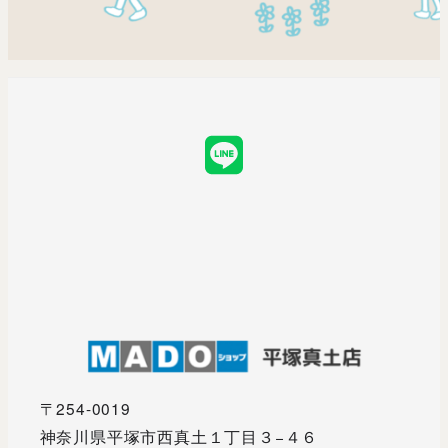
LINE
〒254-0019
神奈川県平塚市西真土１丁目３−４６