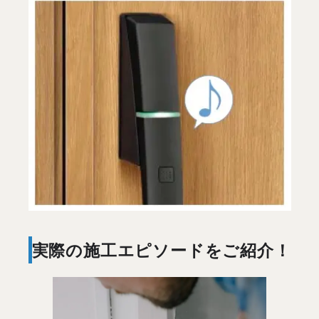
実際の施工エピソードをご紹介！