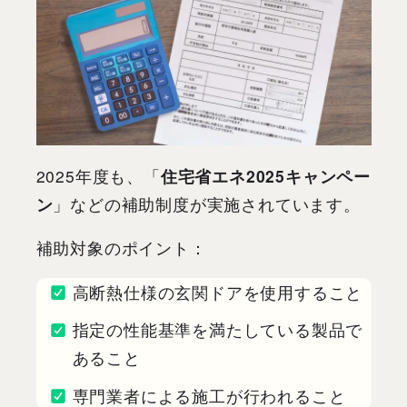
2025年度も、「
住宅省エネ2025キャンペー
ン
」などの補助制度が実施されています。
補助対象のポイント：
高断熱仕様の玄関ドアを使用すること
指定の性能基準を満たしている製品で
あること
専門業者による施工が行われること