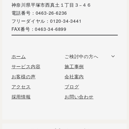
神奈川県平塚市西真土１丁目３−４６
電話番号：0463-26-6236
フリーダイヤル：0120-34-3441
FAX番号：0463-34-6899
ホーム
ご検討中の方へ
サービス内容
施工事例
お客様の声
会社案内
アクセス
ブログ
採用情報
お問い合わせ