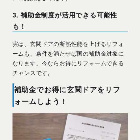
3. 補助金制度が活用できる可能性
も！
実は、玄関ドアの断熱性能を上げるリフォ
ームも、条件を満たせば国の補助金対象に
なります。今ならお得にリフォームできる
チャンスです。
補助金でお得に玄関ドアをリフ
ォームしよう！