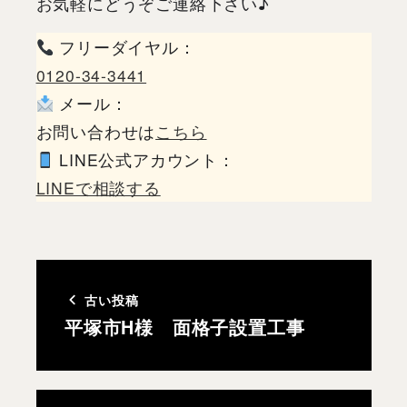
お気軽にどうぞご連絡下さい♪
フリーダイヤル：
0120-34-3441
メール：
お問い合わせは
こちら
LINE公式アカウント：
LINEで相談する
古い投稿
平塚市H様 面格子設置工事