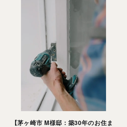
【茅ヶ崎市 M様邸：築30年のお住ま