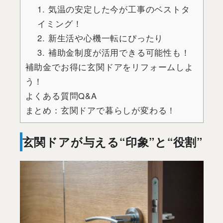
1. 気温の安定した今が工事のベストタ
イミング！
2. 新生活や心機一転にぴったり
3. 補助金制度が活用できる可能性も！
補助金でお得に玄関ドアをリフォームしよ
う！
よくある質問Q&A
まとめ：玄関ドアで暮らしが変わる！
玄関ドアが与える“印象”と“役割”