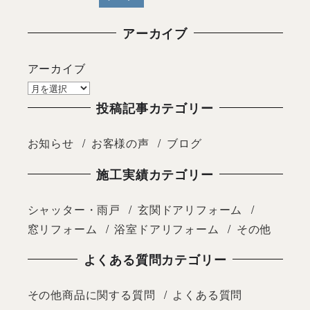
投稿日
アーカイブ
アーカイブ
投稿記事カテゴリー
お知らせ
お客様の声
ブログ
施工実績カテゴリー
シャッター・雨戸
玄関ドアリフォーム
窓リフォーム
浴室ドアリフォーム
その他
よくある質問カテゴリー
その他商品に関する質問
よくある質問