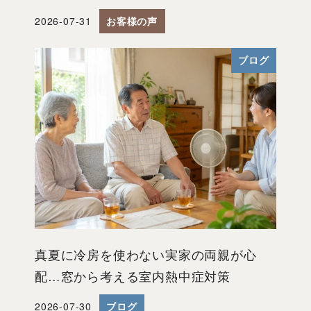
2026-07-31
お客様の声
投稿日
ブログ
真夏に冷房を使わない実家の両親が心
配…窓から考える室内熱中症対策
2026-07-30
ブログ