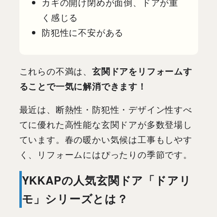
カギの開け閉めが面倒、ドアが重
く感じる
防犯性に不安がある
これらの不満は、
玄関ドアをリフォームす
ることで一気に解消できます！
最近は、断熱性・防犯性・デザイン性すべ
てに優れた高性能な玄関ドアが多数登場し
ています。春の暖かい気候は工事もしやす
く、リフォームにはぴったりの季節です。
YKKAPの人気玄関ドア「ドアリ
モ」シリーズとは？