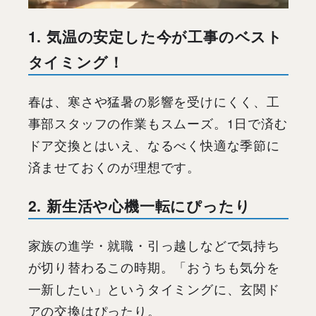
1. 気温の安定した今が工事のベスト
タイミング！
春は、寒さや猛暑の影響を受けにくく、工
事部スタッフの作業もスムーズ。1日で済む
ドア交換とはいえ、なるべく快適な季節に
済ませておくのが理想です。
2. 新生活や心機一転にぴったり
家族の進学・就職・引っ越しなどで気持ち
が切り替わるこの時期。「おうちも気分を
一新したい」というタイミングに、玄関ド
アの交換はぴったり。