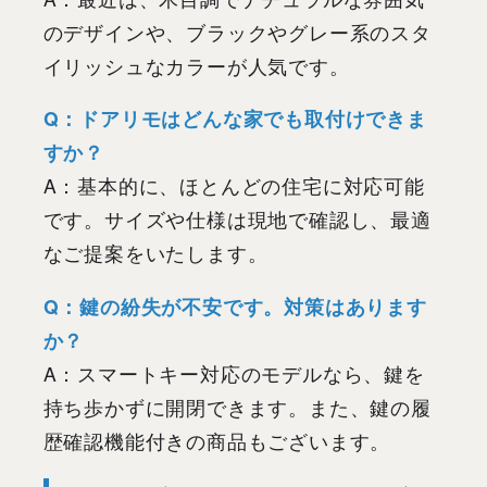
のデザインや、ブラックやグレー系のスタ
イリッシュなカラーが人気です。
Q：ドアリモはどんな家でも取付けできま
すか？
A：基本的に、ほとんどの住宅に対応可能
です。サイズや仕様は現地で確認し、最適
なご提案をいたします。
Q：鍵の紛失が不安です。対策はあります
か？
A：スマートキー対応のモデルなら、鍵を
持ち歩かずに開閉できます。また、鍵の履
歴確認機能付きの商品もございます。