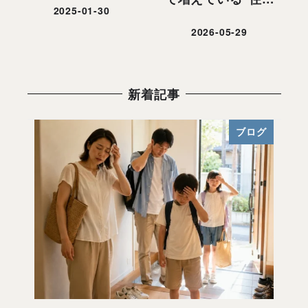
2025-01-30
投稿日
2026-05-29
投稿日
新着記事
ブログ