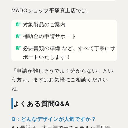
MADOショップ平塚真土店では、
対象製品のご案内
補助金の申請サポート
必要書類の準備 など、すべて丁寧にサ
ポートいたします！
「申請が難しそうでよく分からない」とい
う方も、まずはお気軽にご相談ください
ね。
よくある質問Q&A
Q：どんなデザインが人気ですか？
A：最近は、木目調でナチュラルな雰囲気