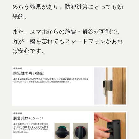
めらう効果があり、防犯対策にとっても効
果的。
また、スマホからの施錠・解錠が可能で、
万が一鍵を忘れてもスマートフォンがあれ
ば安心です。