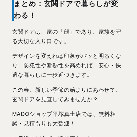
まとめ：玄関ドアで暮らしが変
わる！
玄関ドアは、家の「顔」であり、家族を守
る大切な入り口です。
デザインを変えれば印象がパッと明るくな
り、防犯性や断熱性を高めれば、安心・快
適な暮らしに一歩近づきます。
この春、新しい季節の始まりにあわせて、
玄関ドアを見直してみませんか？
MADOショップ平塚真土店では、無料相
談・見積もりも大歓迎！