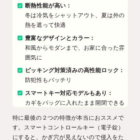
断熱性能が高い：
冬は冷気をシャットアウト、夏は外の
熱を遮って快適
豊富なデザインとカラー：
和風からモダンまで、お家に合った雰
囲気に
ピッキング対策済みの高性能ロック：
防犯性もバッチリ
スマートキー対応モデルもあり：
カギをバッグに入れたまま開閉できる
特に最後の２つの特徴が本当におススメで
す。スマートコントロールキー（電子錠）
にすると、かぎ穴が見えないので侵入をた