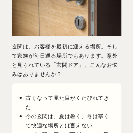
玄関は、お客様を最初に迎える場所。そし
て家族が毎日通る場所でもあります。意外
と見られている「玄関ドア」、こんなお悩
みはありませんか？
古くなって見た目がくたびれてき
た
今の玄関は、夏は暑く、冬は寒く
て快適な場所とは言えない…